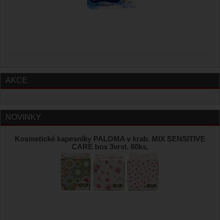
AKCE
NOVINKY
Kosmetické kapesníky PALOMA v krab. MIX SENSITIVE
CARE box 3vrst. 60ks,