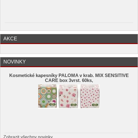
AKCE
NOVINKY
Kosmetické kapesníky PALOMA v krab. MIX SENSITIVE
CARE box 3vrst. 60ks,
Zobrazit všechny novinky ...