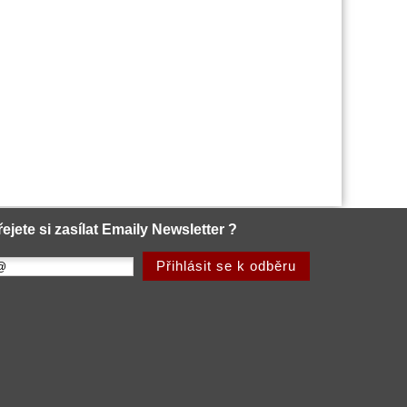
řejete si zasílat Emaily Newsletter ?