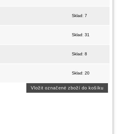
Sklad: 7
Sklad: 31
Sklad: 8
Sklad: 20