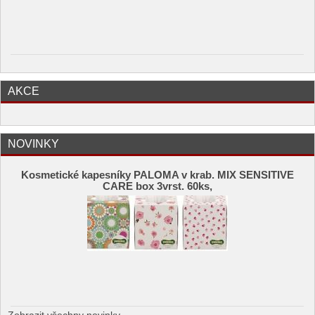
AKCE
NOVINKY
Kosmetické kapesníky PALOMA v krab. MIX SENSITIVE
CARE box 3vrst. 60ks,