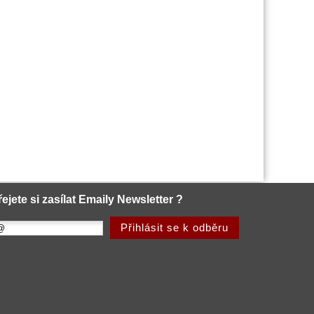
řejete si zasílat Emaily Newsletter ?