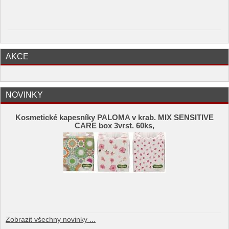
AKCE
NOVINKY
Kosmetické kapesníky PALOMA v krab. MIX SENSITIVE
CARE box 3vrst. 60ks,
Zobrazit všechny novinky ...