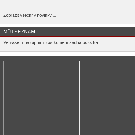
Zobrazit všechny novinky ...
MŮJ SEZNAM
Ve vašem nákupním košíku není žádná položka