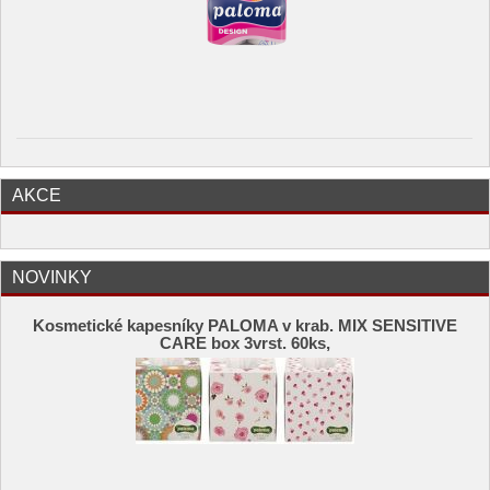
AKCE
NOVINKY
Kosmetické kapesníky PALOMA v krab. MIX SENSITIVE
CARE box 3vrst. 60ks,