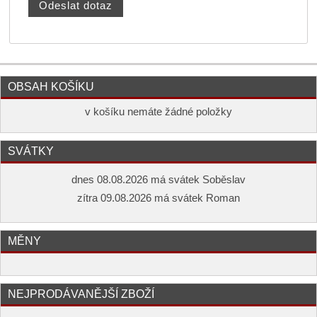
OBSAH KOŠÍKU
v košíku nemáte žádné položky
SVÁTKY
dnes 08.08.2026 má svátek Soběslav
zítra 09.08.2026 má svátek Roman
MĚNY
NEJPRODÁVANĚJŠÍ ZBOŽÍ