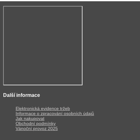
Další informace
Elektronická evidence tržeb
Informace o zpracování osobních údajů
Jak nakupovat
Obchodní podmínky
Vánoční provoz 2025