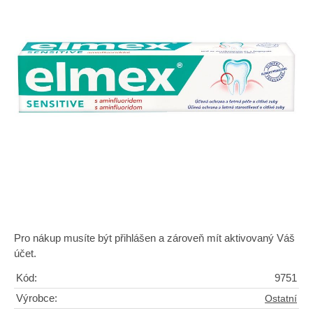
Pro nákup musíte být přihlášen a zároveň mít aktivovaný Váš
účet.
Kód:
9751
Výrobce:
Ostatní