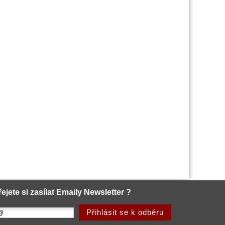
řejete si zasílat Emaily Newsletter ?