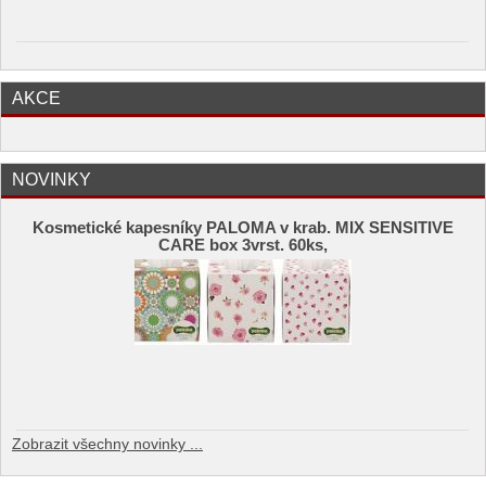
AKCE
NOVINKY
Kosmetické kapesníky PALOMA v krab. MIX SENSITIVE
CARE box 3vrst. 60ks,
Zobrazit všechny novinky ...