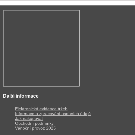
Další informace
Elektronická evidence tržeb
Informace o zpracování osobních údajů
Jak nakupovat
Obchodní podmínky
Vánoční provoz 2025