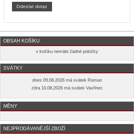
OBSAH KOŠÍKU
v košíku nemáte žádné položky
SVÁTKY
dnes 09.08.2026 má svátek Roman
zítra 10.08.2026 má svátek Vavřinec
MĚNY
NEJPRODÁVANĚJŠÍ ZBOŽÍ