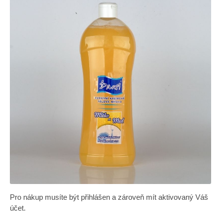
Pro nákup musíte být přihlášen a zároveň mít aktivovaný Váš
účet.