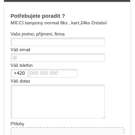
Potřebujete poradit ?
MICCI tampony normal 8ks , kart.24ks Ostatní
Vaše jméno, příjmení, firma
Váš email
Váš telefon
Váš dotaz
Přílohy