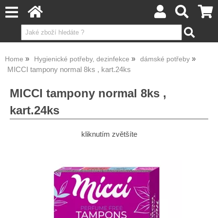
Home
Hygienické potřeby, dezinfekce
dámské potřeby
MICCI tampony normal 8ks , kart.24ks
MICCI tampony normal 8ks ,
kart.24ks
kliknutím zvětšíte