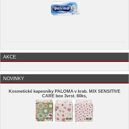
AKCE
NOVINKY
Kosmetické kapesníky PALOMA v krab. MIX SENSITIVE
CARE box 3vrst. 60ks,