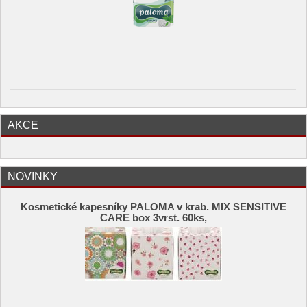
AKCE
NOVINKY
Kosmetické kapesníky PALOMA v krab. MIX SENSITIVE
CARE box 3vrst. 60ks,