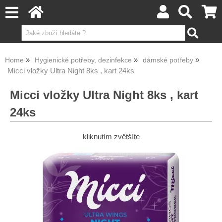
Home
Hygienické potřeby, dezinfekce
dámské potřeby
Micci vložky Ultra Night 8ks , kart 24ks
Micci vložky Ultra Night 8ks , kart
24ks
kliknutím zvětšíte