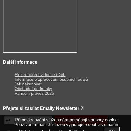
Další informace
Elektronická evidence tržeb
Informace o zpracování osobních údajů
Jak nakupovat
Obchodní podmínky
Vánoční provoz 2025
Přejete si zasílat Emaily Newsletter ?
Při poskytování služeb nám pomáhají soubory cookie.
Používáním našich služeb vyjadřujete souhlas s naším