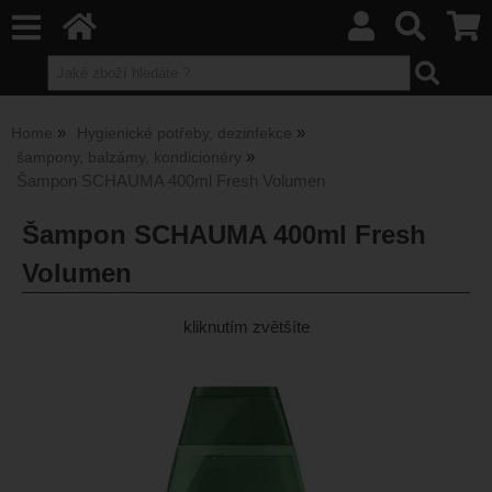
Home
Hygienické potřeby, dezinfekce
šampony, balzámy, kondicionéry
Šampon SCHAUMA 400ml Fresh Volumen
Šampon SCHAUMA 400ml Fresh
Volumen
kliknutím zvětšíte