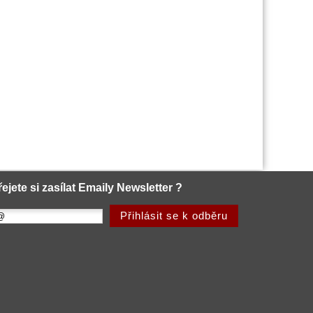
řejete si zasílat Emaily Newsletter ?