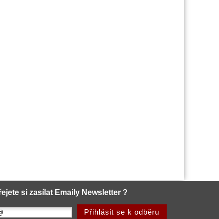
řejete si zasílat Emaily Newsletter ?