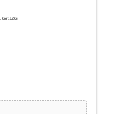
 kart.12ks