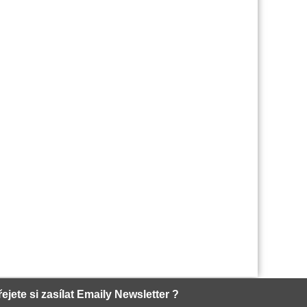
řejete si zasílat Emaily Newsletter ?