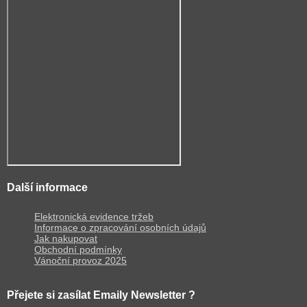
Další informace
Elektronická evidence tržeb
Informace o zpracování osobních údajů
Jak nakupovat
Obchodní podmínky
Vánoční provoz 2025
Přejete si zasílat Emaily Newsletter ?