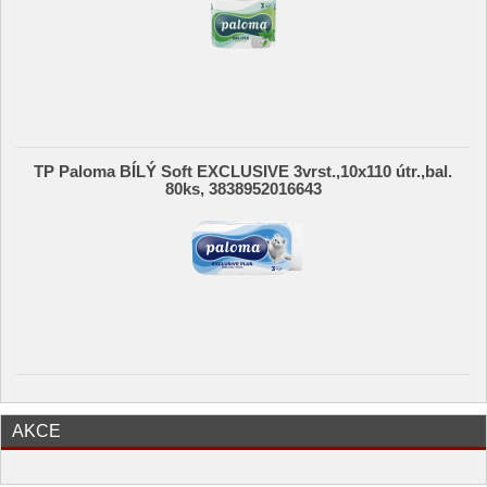
TP Paloma BÍLÝ Soft EXCLUSIVE 3vrst.,10x110 útr.,bal.
80ks, 3838952016643
AKCE