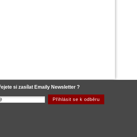
řejete si zasílat Emaily Newsletter ?