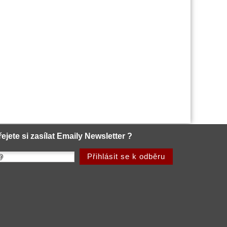
řejete si zasílat Emaily Newsletter ?