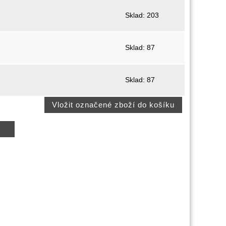
Sklad: 203
Sklad: 87
Sklad: 87