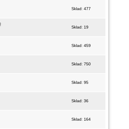
Sklad: 477
9
Sklad: 19
Sklad: 459
Sklad: 750
Sklad: 95
Sklad: 36
Sklad: 164