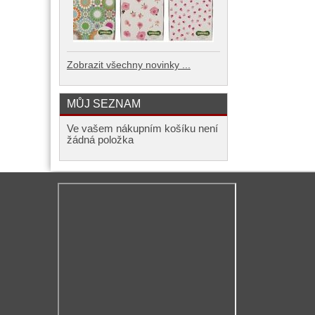
Zobrazit všechny novinky ...
MŮJ SEZNAM
Ve vašem nákupním košíku není
žádná položka