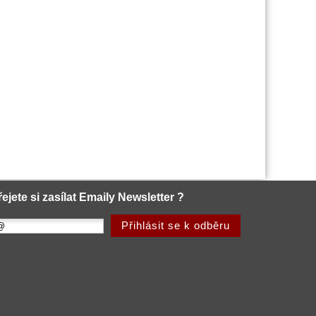
řejete si zasílat Emaily Newsletter ?