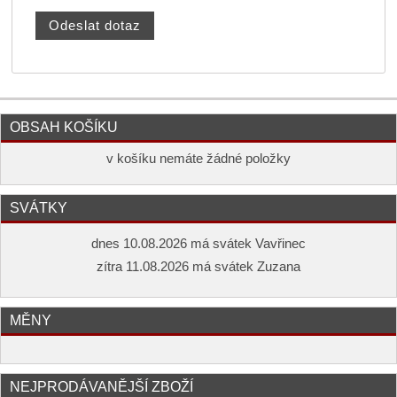
OBSAH KOŠÍKU
v košíku nemáte žádné položky
SVÁTKY
dnes 10.08.2026 má svátek Vavřinec
zítra 11.08.2026 má svátek Zuzana
MĚNY
NEJPRODÁVANĚJŠÍ ZBOŽÍ