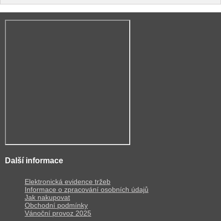
Další informace
Elektronická evidence tržeb
Informace o zpracování osobních údajů
Jak nakupovat
Obchodní podmínky
Vánoční provoz 2025