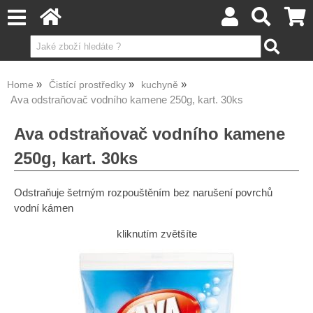
Home
Čistící prostředky
kuchyně
Ava odstraňovač vodního kamene 250g, kart. 30ks
Ava odstraňovač vodního kamene
250g, kart. 30ks
Odstraňuje šetrným rozpouštěním bez narušení povrchů
vodní kámen
kliknutím zvětšíte