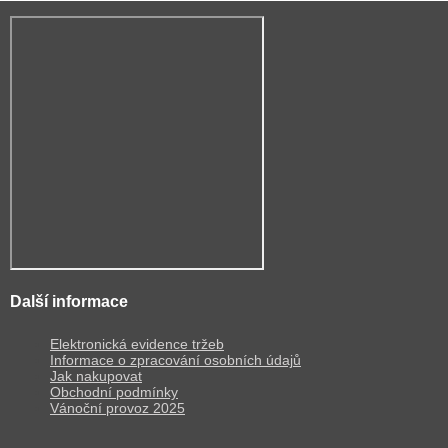
Další informace
Elektronická evidence tržeb
Informace o zpracování osobních údajů
Jak nakupovat
Obchodní podmínky
Vánoční provoz 2025