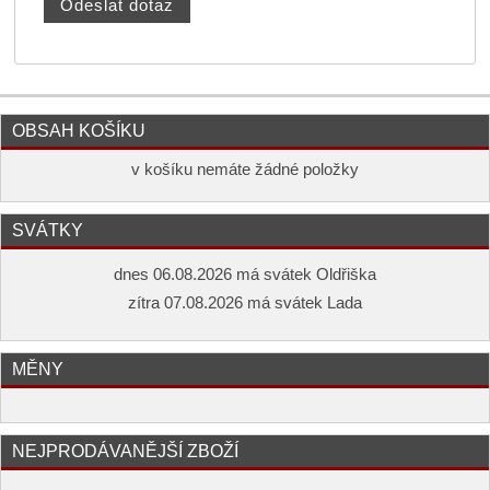
OBSAH KOŠÍKU
v košíku nemáte žádné položky
SVÁTKY
dnes 06.08.2026 má svátek Oldřiška
zítra 07.08.2026 má svátek Lada
MĚNY
NEJPRODÁVANĚJŠÍ ZBOŽÍ