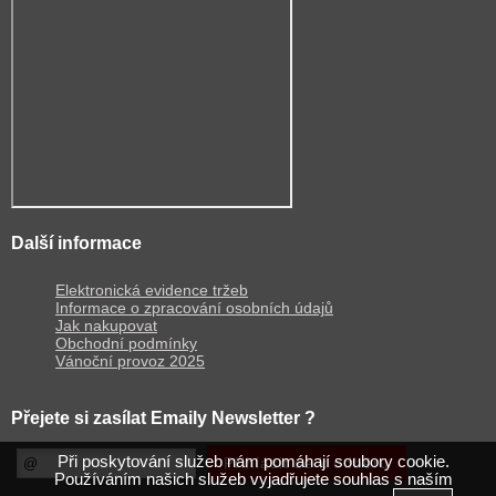
Další informace
Elektronická evidence tržeb
Informace o zpracování osobních údajů
Jak nakupovat
Obchodní podmínky
Vánoční provoz 2025
Přejete si zasílat Emaily Newsletter ?
Při poskytování služeb nám pomáhají soubory cookie.
Používáním našich služeb vyjadřujete souhlas s naším