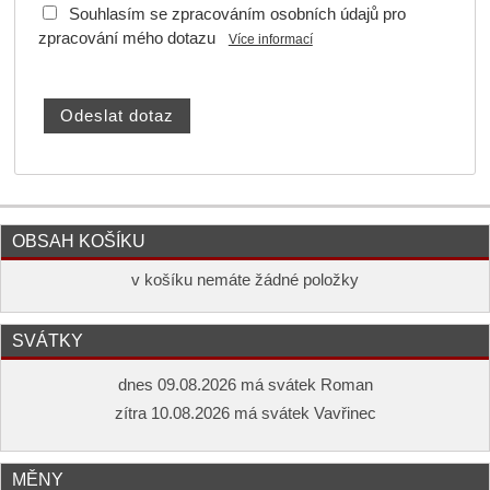
Souhlasím se zpracováním osobních údajů pro
zpracování mého dotazu
Více informací
OBSAH KOŠÍKU
v košíku nemáte žádné položky
SVÁTKY
dnes 09.08.2026 má svátek Roman
zítra 10.08.2026 má svátek Vavřinec
MĚNY