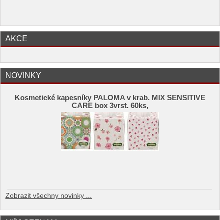
AKCE
NOVINKY
Kosmetické kapesníky PALOMA v krab. MIX SENSITIVE
CARE box 3vrst. 60ks,
Zobrazit všechny novinky ...