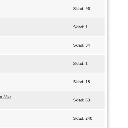
Sklad: 96
Sklad: 1
Sklad: 34
Sklad: 1
Sklad: 18
rt.38ks
Sklad: 63
Sklad: 240