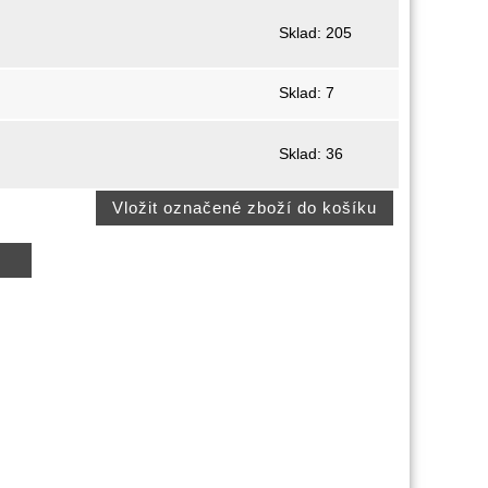
Sklad: 205
Sklad: 7
Sklad: 36