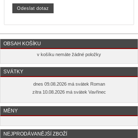
OBSAH KOŠÍKU
v košíku nemáte žádné položky
SVÁTKY
dnes 09.08.2026 má svátek Roman
zítra 10.08.2026 má svátek Vavřinec
MĚNY
NEJPRODÁVANĚJŠÍ ZBOŽÍ