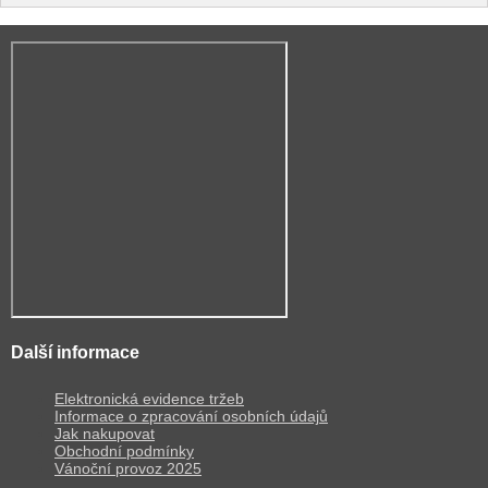
Další informace
Elektronická evidence tržeb
Informace o zpracování osobních údajů
Jak nakupovat
Obchodní podmínky
Vánoční provoz 2025