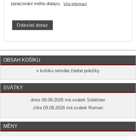
zpracování mého dotazu
Více informací
OBSAH KOŠÍKU
v košíku nemáte žádné položky
SVÁTKY
dnes 08.08.2026 má svátek Soběslav
zítra 09.08.2026 má svátek Roman
MĚNY