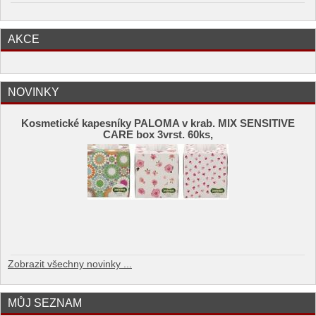
AKCE
NOVINKY
Kosmetické kapesníky PALOMA v krab. MIX SENSITIVE
CARE box 3vrst. 60ks,
Zobrazit všechny novinky ...
MŮJ SEZNAM