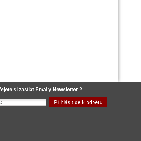
řejete si zasílat Emaily Newsletter ?