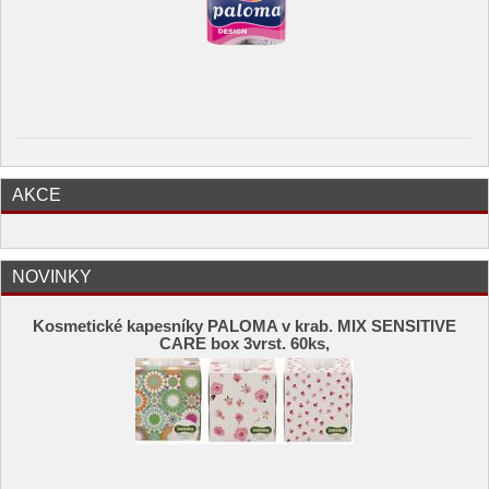
AKCE
NOVINKY
Kosmetické kapesníky PALOMA v krab. MIX SENSITIVE
CARE box 3vrst. 60ks,