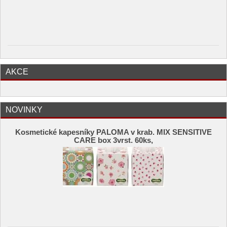
AKCE
NOVINKY
Kosmetické kapesníky PALOMA v krab. MIX SENSITIVE
CARE box 3vrst. 60ks,