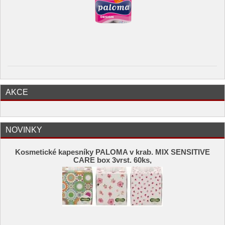
AKCE
NOVINKY
Kosmetické kapesníky PALOMA v krab. MIX SENSITIVE
CARE box 3vrst. 60ks,