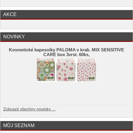
AKCE
NOVINKY
Kosmetické kapesníky PALOMA v krab. MIX SENSITIVE
CARE box 3vrst. 60ks,
Zobrazit všechny novinky ...
MŮJ SEZNAM