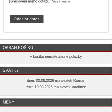
zpracování mého dotazu
Více informací
OBSAH KOŠÍKU
v košíku nemáte žádné položky
SVÁTKY
dnes 09.08.2026 má svátek Roman
zítra 10.08.2026 má svátek Vavřinec
MĚNY