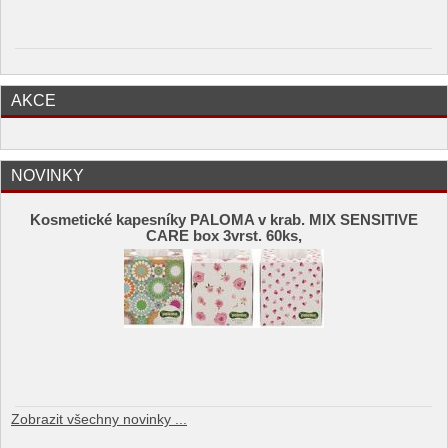
AKCE
NOVINKY
Kosmetické kapesníky PALOMA v krab. MIX SENSITIVE
CARE box 3vrst. 60ks,
Zobrazit všechny novinky ...