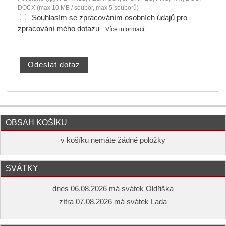
DOCX (max 10 MB / soubor, max 5 souborů)
Souhlasím se zpracováním osobních údajů pro
zpracování mého dotazu
Více informací
OBSAH KOŠÍKU
v košíku nemáte žádné položky
SVÁTKY
dnes 06.08.2026 má svátek Oldřiška
zítra 07.08.2026 má svátek Lada