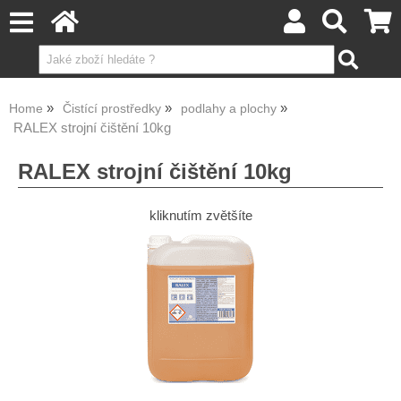
Home
Čistící prostředky
podlahy a plochy
RALEX strojní čištění 10kg
RALEX strojní čištění 10kg
kliknutím zvětšíte