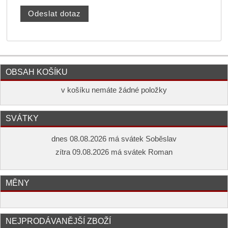
OBSAH KOŠÍKU
v košíku nemáte žádné položky
SVÁTKY
dnes 08.08.2026 má svátek Soběslav
zítra 09.08.2026 má svátek Roman
MĚNY
NEJPRODÁVANĚJŠÍ ZBOŽÍ