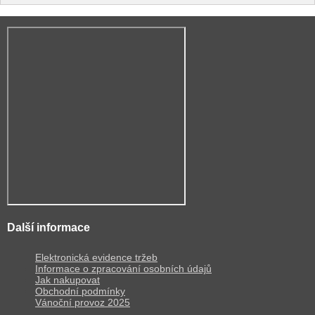
Další informace
Elektronická evidence tržeb
Informace o zpracování osobních údajů
Jak nakupovat
Obchodní podmínky
Vánoční provoz 2025