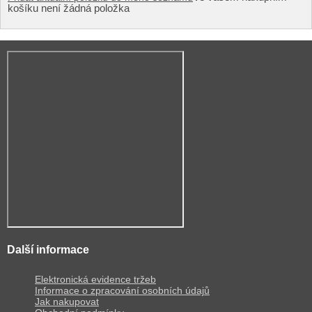
košíku není žádná položka
Další informace
Elektronická evidence tržeb
Informace o zpracování osobních údajů
Jak nakupovat