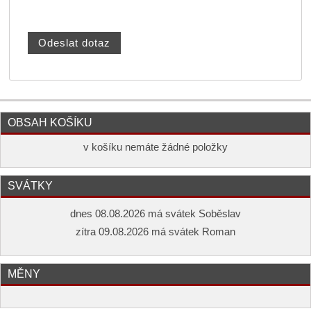
OBSAH KOŠÍKU
v košíku nemáte žádné položky
SVÁTKY
dnes 08.08.2026 má svátek Soběslav
zítra 09.08.2026 má svátek Roman
MĚNY