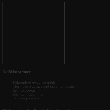
Další informace
Elektronická evidence tržeb
Informace o zpracování osobních údajů
Jak nakupovat
Obchodní podmínky
Vánoční provoz 2025