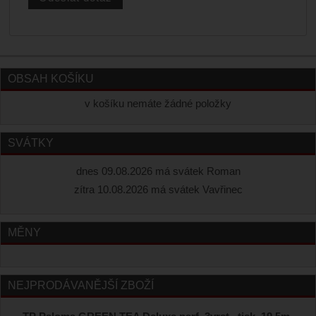
OBSAH KOŠÍKU
v košíku nemáte žádné položky
SVÁTKY
dnes 09.08.2026 má svátek Roman
zítra 10.08.2026 má svátek Vavřinec
MĚNY
NEJPRODÁVANĚJŠÍ ZBOŽÍ