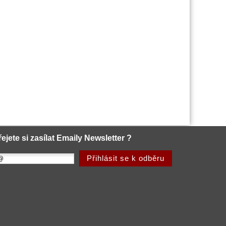
řejete si zasílat Emaily Newsletter ?