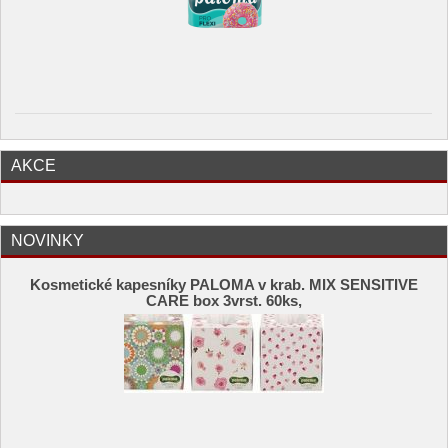
AKCE
NOVINKY
Kosmetické kapesníky PALOMA v krab. MIX SENSITIVE
CARE box 3vrst. 60ks,