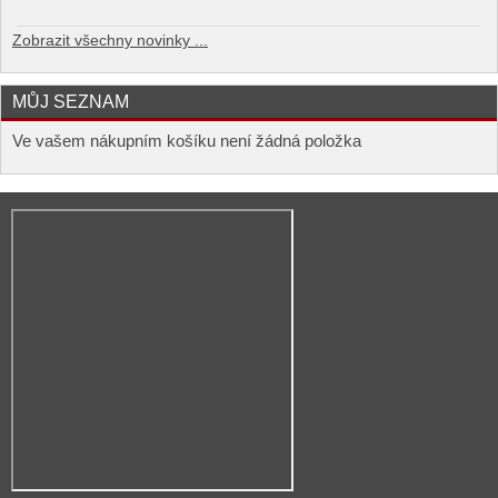
Zobrazit všechny novinky ...
MŮJ SEZNAM
Ve vašem nákupním košíku není žádná položka