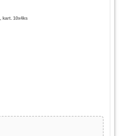
 kart. 10x4ks