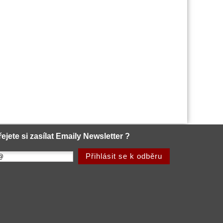
řejete si zasílat Emaily Newsletter ?