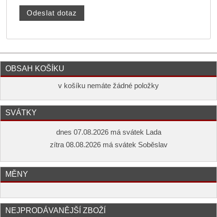
OBSAH KOŠÍKU
v košíku nemáte žádné položky
SVÁTKY
dnes 07.08.2026 má svátek Lada
zítra 08.08.2026 má svátek Soběslav
MĚNY
NEJPRODÁVANĚJŠÍ ZBOŽÍ