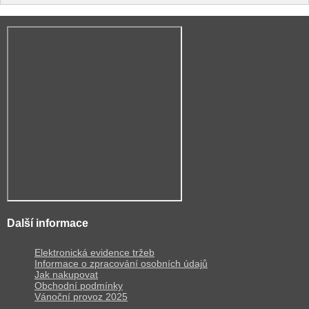
Další informace
Elektronická evidence tržeb
Informace o zpracování osobních údajů
Jak nakupovat
Obchodní podmínky
Vánoční provoz 2025