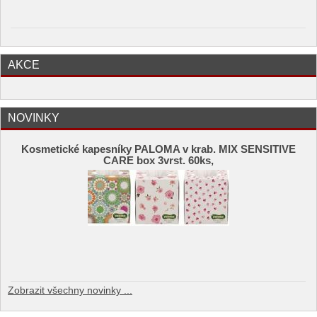
AKCE
NOVINKY
Kosmetické kapesníky PALOMA v krab. MIX SENSITIVE
CARE box 3vrst. 60ks,
Zobrazit všechny novinky ...