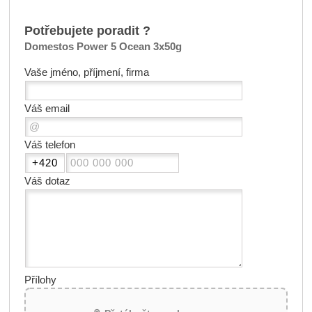
Potřebujete poradit ?
Domestos Power 5 Ocean 3x50g
Vaše jméno, příjmení, firma
Váš email
Váš telefon
Váš dotaz
Přílohy