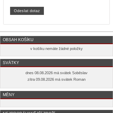
OBSAH KOŠÍKU
v košíku nemáte žádné položky
SVÁTKY
dnes 08.08.2026 má svátek Soběslav
zítra 09.08.2026 má svátek Roman
MĚNY