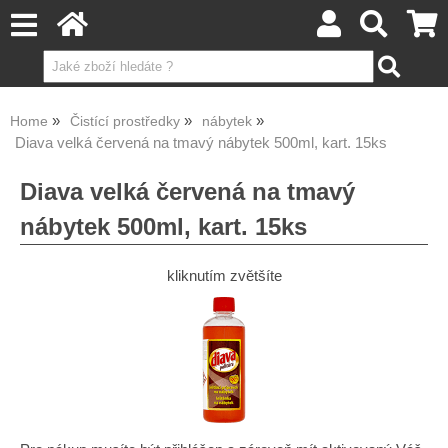
Home
Čistící prostředky
nábytek
Diava velká červená na tmavý nábytek 500ml, kart. 15ks
Diava velká červená na tmavý
nábytek 500ml, kart. 15ks
kliknutím zvětšíte