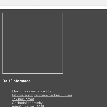
Další informace
Elektronická evidence tržeb
Informace o zpracování osobních údajů
Jak nakupovat
Obchodní podmínky
Vánoční provoz 2025