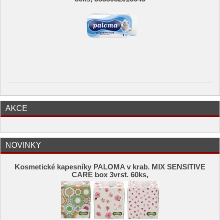
AKCE
NOVINKY
Kosmetické kapesníky PALOMA v krab. MIX SENSITIVE
CARE box 3vrst. 60ks,