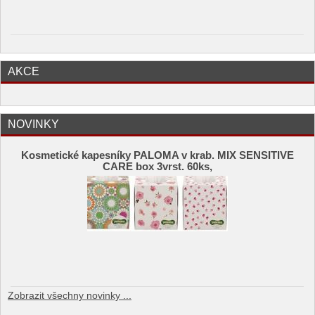
AKCE
NOVINKY
Kosmetické kapesníky PALOMA v krab. MIX SENSITIVE
CARE box 3vrst. 60ks,
Zobrazit všechny novinky ...