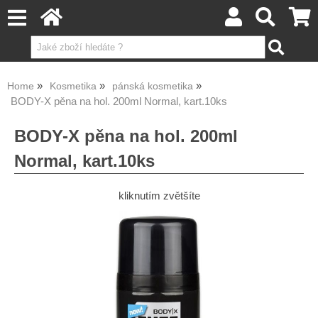
Home
Kosmetika
pánská kosmetika
BODY-X pěna na hol. 200ml Normal, kart.10ks
BODY-X pěna na hol. 200ml
Normal, kart.10ks
kliknutím zvětšíte