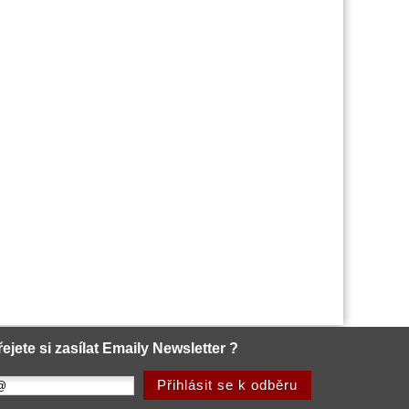
řejete si zasílat Emaily Newsletter ?